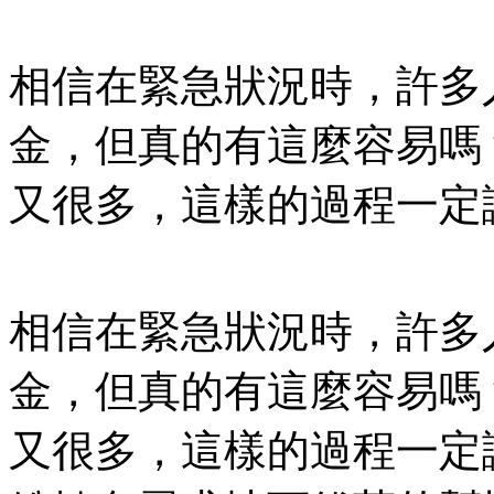
相信在緊急狀況時，許多
金，但真的有這麼容易嗎
又很多，這樣的過程一定
相信在緊急狀況時，許多
金，但真的有這麼容易嗎
又很多，這樣的過程一定