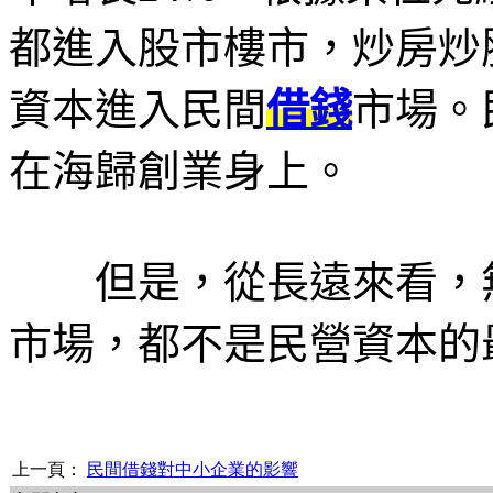
都進入股市樓市，炒房炒
資本進入民間
借錢
市場。
在海歸創業身上。
但是，從長遠來看，無
市場，都不是民營資本的
上一頁：
民間借錢對中小企業的影響