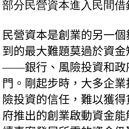
部分民營資本進入民間借
民營資本是創業的另一個
到的最大難題莫過於資金
——銀行、風險投資和政
門。剛起步時，大多企業
險投資的信任，難以獲得
府推出的創業啟動資金能