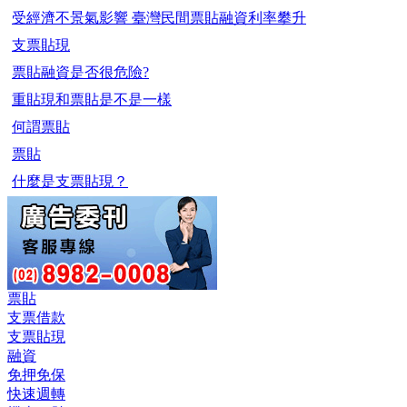
受經濟不景氣影響 臺灣民間票貼融資利率攀升
支票貼現
票貼融資是否很危險?
重貼現和票貼是不是一樣
何謂票貼
票貼
什麼是支票貼現？
票貼
支票借款
支票貼現
融資
免押免保
快速週轉