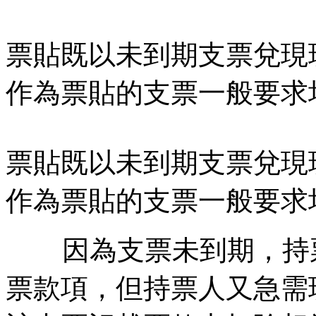
票貼既以未到期支票兌現
作為票貼的支票一般要求
票貼既以未到期支票兌現
作為票貼的支票一般要求
因為支票未到期，持票
票款項，但持票人又急需