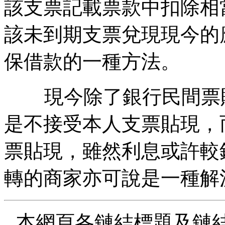
該支票記載票款中扣除相
該未到期支票兌現現今的
保借款的一種方法。
現今除了銀行民間票貼
是不接受本人支票貼現，
票貼現，雖然利息或許較
轉的商家亦可說是一種解
本網頁各鏈結標題及鏈