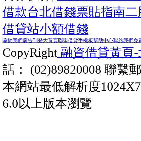
借款
台北借錢
票貼指南
二
借貸站
小額借錢
關於我們
廣告刊登
大黃頁聯盟
借貸手機板
幫助中心
聯絡我們
免
CopyRight
融資借貸黃頁
話： (02)89820008 聯
本網站最低解析度1024X768d
6.0以上版本瀏覽