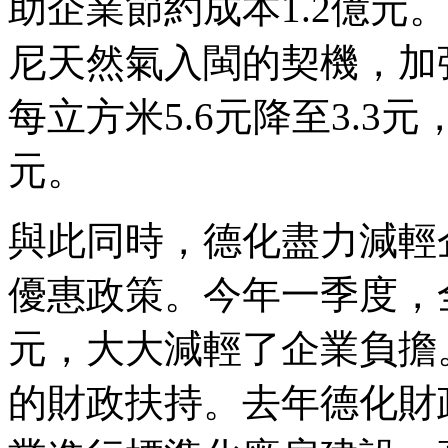
助企業節約成本1.2億元
尼天然氣入閩的契機，加
每立方米5.6元降至3.3
元。
與此同時，德化盡力減輕
優惠政策。今年一季度，
元，大大減輕了企業負擔
的財政扶持。去年德化財政