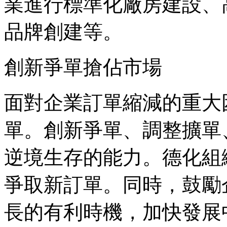
業進行標準化廠房建設、
品牌創建等。
創新爭單搶佔市場
面對企業訂單縮減的重大
單。創新爭單、調整擴單
逆境生存的能力。德化組
爭取新訂單。同時，鼓勵
長的有利時機，加快發展