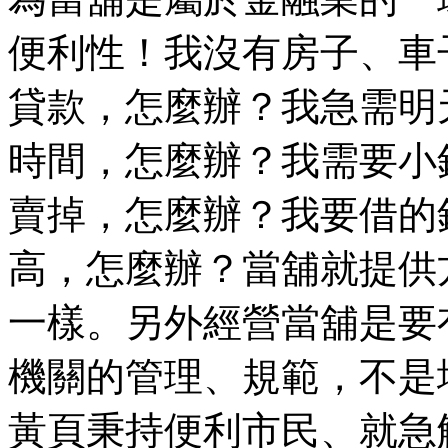
便利性！我沒有房子、車
貸款，怎麼辦？我急需明
時間，怎麼辦？我需要小
賣掉，怎麼辦？我要借的
高，怎麼辦？當舖就提供
一樣。另外經營當舖是要
機關的管理、規範，不是
黃頁秉持便利市民、就急