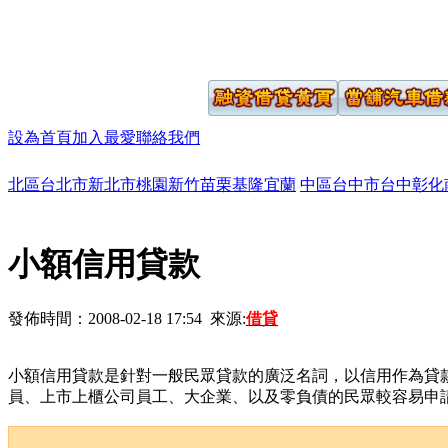
設為首頁
加入最愛
聯絡我們
北區
台北市
新北市
桃園
新竹
苗栗
基隆
宜蘭
中區
台中市
台中
彰化
小額信用貸款
發佈時間：2008-02-18 17:54 來源:
借貸
小額信用貸款是針對一般民眾貸款的廣泛名詞，以信用作為貸
員、上市上櫃公司員工、大企業、以及零負債的民眾較容易申