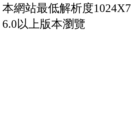
本網站最低解析度1024X768d
6.0以上版本瀏覽